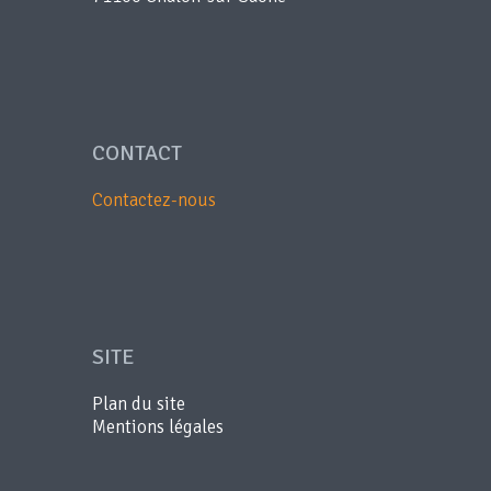
CONTACT
Contactez-nous
SITE
Plan du site
Mentions légales