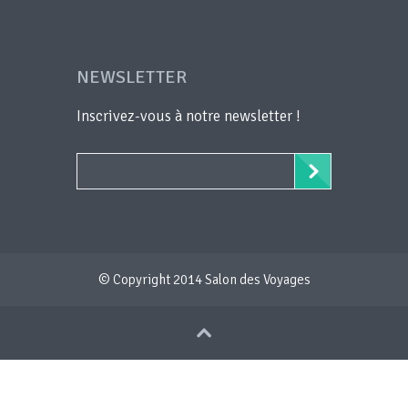
NEWSLETTER
Inscrivez-vous à notre newsletter !
© Copyright 2014 Salon des Voyages